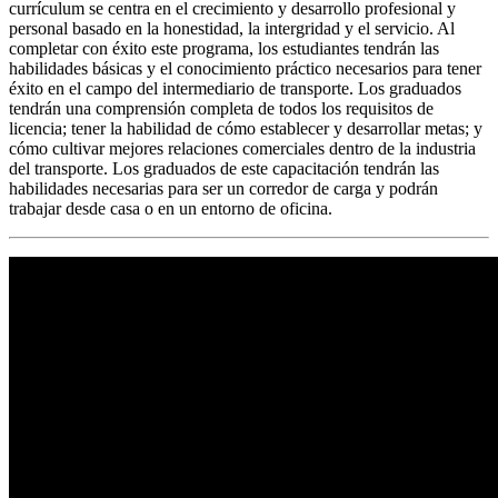
currículum se centra en el crecimiento y desarrollo profesional y
personal basado en la honestidad, la intergridad y el servicio. Al
completar con éxito este programa, los estudiantes tendrán las
habilidades básicas y el conocimiento práctico necesarios para tener
éxito en el campo del intermediario de transporte. Los graduados
tendrán una comprensión completa de todos los requisitos de
licencia; tener la habilidad de cómo establecer y desarrollar metas; y
cómo cultivar mejores relaciones comerciales dentro de la industria
del transporte. Los graduados de este capacitación tendrán las
habilidades necesarias para ser un corredor de carga y podrán
trabajar desde casa o en un entorno de oficina.