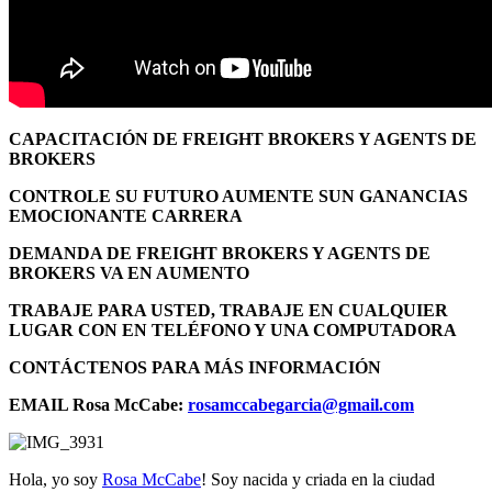
CAPACITACIÓN DE FREIGHT BROKERS Y AGENTS DE
BROKERS
CONTROLE SU FUTURO AUMENTE SUN GANANCIAS
EMOCIONANTE CARRERA
DEMANDA DE FREIGHT BROKERS Y AGENTS DE
BROKERS VA EN AUMENTO
TRABAJE PARA USTED, TRABAJE EN CUALQUIER
LUGAR CON EN TELÉFONO Y UNA COMPUTADORA
CONTÁCTENOS PARA MÁS INFORMACIÓN
EMAIL Rosa McCabe:
rosamccabegarcia@gmail.com
Hola, yo soy
Rosa McCabe
! Soy nacida y criada en la ciudad