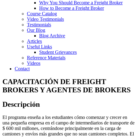
Why You Should Become a Freight Broker
How to Become a Freight Broker
Course Catalog
Video Testimonials
Testimonials
Our Blog
Blog Archive
Articles
Useful Links
Student Grievances
Reference Materials
Videos
Contact
CAPACITACIÓN DE FREIGHT
BROKERS Y AGENTES DE BROKERS
Descripción
El programa enseña a los estudiantes cómo comenzar y crecer en
una pequeña empresa en el campo de intermediarios de transporte de
$ 600 mil millones, centrándose principalmente en la carga de
camiones y envíos más grandes que no sean camiones completos. El