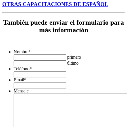
OTRAS CAPACITACIONES DE ESPAÑOL
También puede enviar el formulario para
más información
Nombre
*
primero
último
Teléfono
*
Email
*
Mensaje