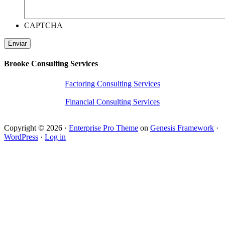
CAPTCHA
Brooke Consulting Services
Factoring Consulting Services
Financial Consulting Services
Copyright © 2026 ·
Enterprise Pro Theme
on
Genesis Framework
·
WordPress
·
Log in